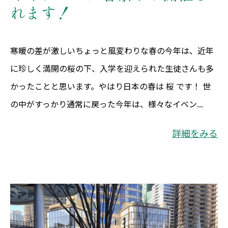
れます！
寒暖の差が激しいちょっと風変わりな春の今年は、近年
に珍しく満開の桜の下、入学を迎えられた生徒さんも多
かったことと思います。やはり日本の春は 桜 です！ 世
の中がすっかり通常に戻った今年は、様々なイベン...
詳細をみる