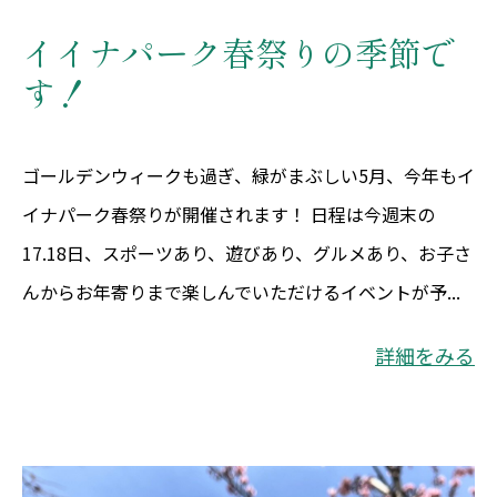
イイナパーク春祭りの季節で
す！
ゴールデンウィークも過ぎ、緑がまぶしい5月、今年もイ
イナパーク春祭りが開催されます！ 日程は今週末の
17.18日、スポーツあり、遊びあり、グルメあり、お子さ
んからお年寄りまで楽しんでいただけるイベントが予...
詳細をみる