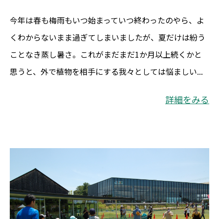
今年は春も梅雨もいつ始まっていつ終わったのやら、よ
くわからないまま過ぎてしまいましたが、夏だけは紛う
ことなき蒸し暑さ。これがまだまだ1か月以上続くかと
思うと、外で植物を相手にする我々としては悩ましい...
詳細をみる