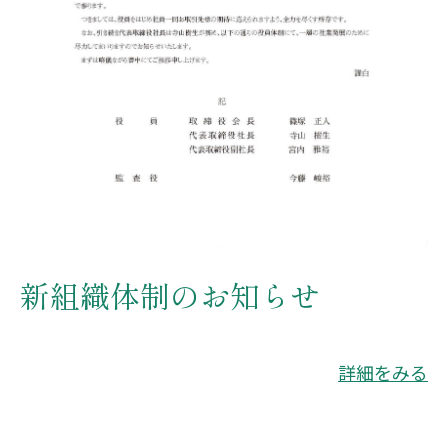
新組織体制のお知らせ
詳細をみる