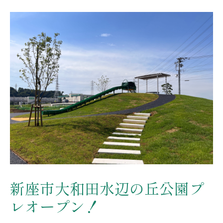
新座市大和田水辺の丘公園プ
レオープン！