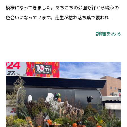
模様になってきました。あちこちの公園も緑から晩秋の
色合いになっています。芝生が枯れ落ち葉で覆われ...
詳細をみる