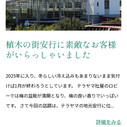
植木の街安行に素敵なお客様
がいらっしゃいました
2025年に入り、冬らしい冷え込みもあまりないまま気付
けば1月が終わろうとしています。 テラヤマ社屋のロビ
ーでは梅の盆栽が満開となり、梅の良い香りでいっぱい
です。 さて今回の話題は、テラヤマの地元安行に位...
詳細をみる