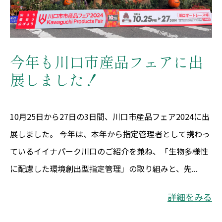
今年も川口市産品フェアに出
展しました！
10月25日から27日の3日間、川口市産品フェア2024に出
展しました。 今年は、本年から指定管理者として携わっ
ているイイナパーク川口のご紹介を兼ね、「生物多様性
に配慮した環境創出型指定管理」の取り組みと、先...
詳細をみる