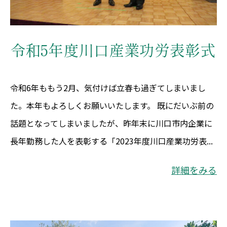
令和5年度川口産業功労表彰式
令和6年ももう2月、気付けば立春も過ぎてしまいまし
た。本年もよろしくお願いいたします。 既にだいぶ前の
話題となってしまいましたが、昨年末に川口市内企業に
長年勤務した人を表彰する「2023年度川口産業功労表...
詳細をみる