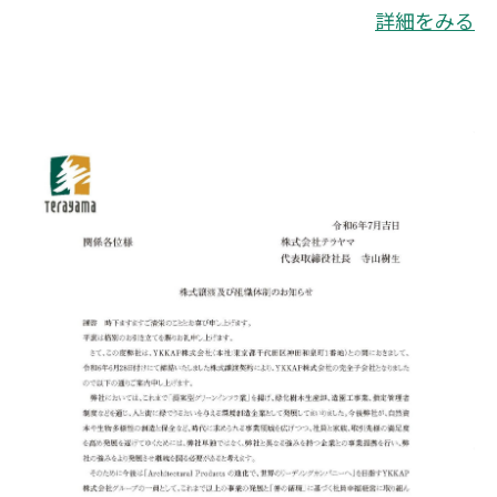
詳細をみる