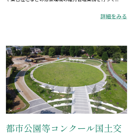
詳細をみる
都市公園等コンクール国土交