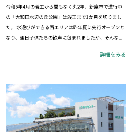
令和5年4月の着工から間もなく丸2年、新座市で進行中
の「大和田水辺の丘公園」は竣工まで1か月を切りまし
た。 水遊びができる西エリアは昨年夏に先行オープンと
なり、連日子供たちの歓声に包まれましたが、そんな...
詳細をみる