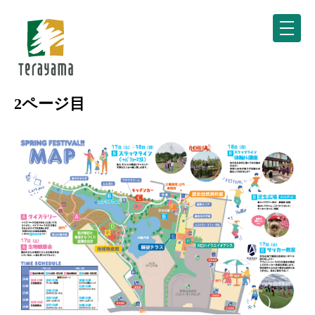
2ページ目