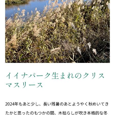
イイナパーク生まれのクリス
マスリース
2024年もあと少し、長い残暑のあとようやく秋めいてき
たかと思ったのもつかの間、木枯らしが吹き本格的な冬