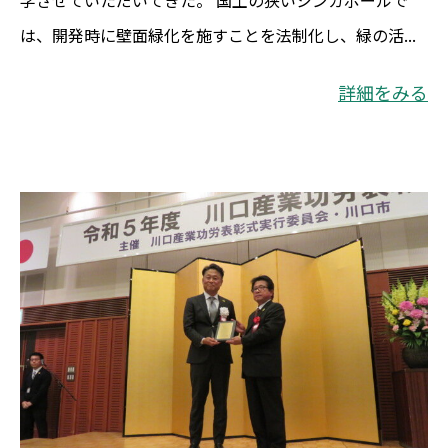
学させていただいてきた。 国土の狭いシンガポールで
は、開発時に壁面緑化を施すことを法制化し、緑の活...
詳細をみる