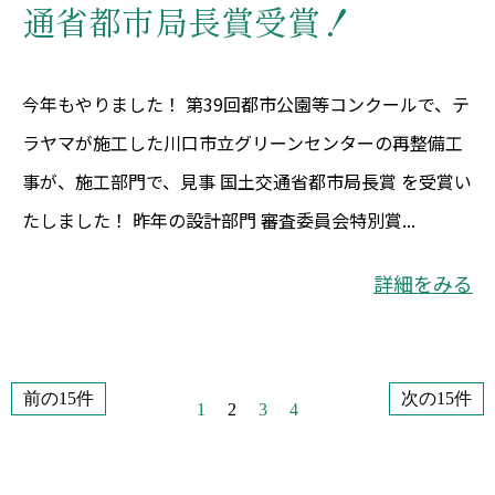
通省都市局長賞受賞！
今年もやりました！ 第39回都市公園等コンクールで、テ
ラヤマが施工した川口市立グリーンセンターの再整備工
事が、施工部門で、見事 国土交通省都市局長賞 を受賞い
たしました！ 昨年の設計部門 審査委員会特別賞...
詳細をみる
前の15件
次の15件
1
2
3
4