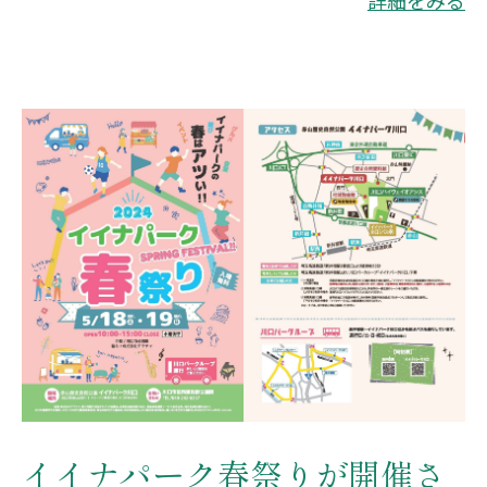
イイナパーク春祭りが開催さ