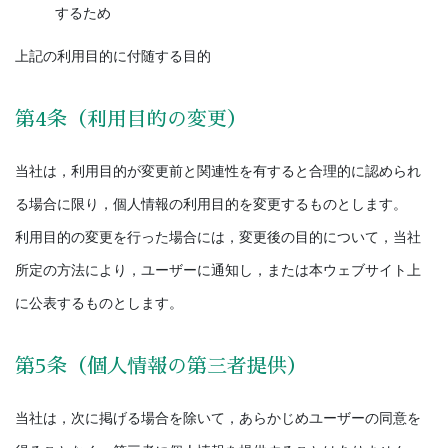
するため
上記の利用目的に付随する目的
第4条（利用目的の変更）
当社は，利用目的が変更前と関連性を有すると合理的に認められ
る場合に限り，個人情報の利用目的を変更するものとします。
利用目的の変更を行った場合には，変更後の目的について，当社
所定の方法により，ユーザーに通知し，または本ウェブサイト上
に公表するものとします。
第5条（個人情報の第三者提供）
当社は，次に掲げる場合を除いて，あらかじめユーザーの同意を