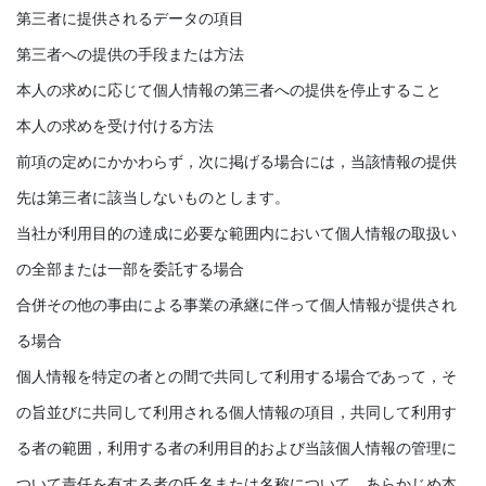
第三者に提供されるデータの項目
第三者への提供の手段または方法
本人の求めに応じて個人情報の第三者への提供を停止すること
本人の求めを受け付ける方法
前項の定めにかかわらず，次に掲げる場合には，当該情報の提供
先は第三者に該当しないものとします。
当社が利用目的の達成に必要な範囲内において個人情報の取扱い
の全部または一部を委託する場合
合併その他の事由による事業の承継に伴って個人情報が提供され
る場合
個人情報を特定の者との間で共同して利用する場合であって，そ
の旨並びに共同して利用される個人情報の項目，共同して利用す
る者の範囲，利用する者の利用目的および当該個人情報の管理に
ついて責任を有する者の氏名または名称について，あらかじめ本