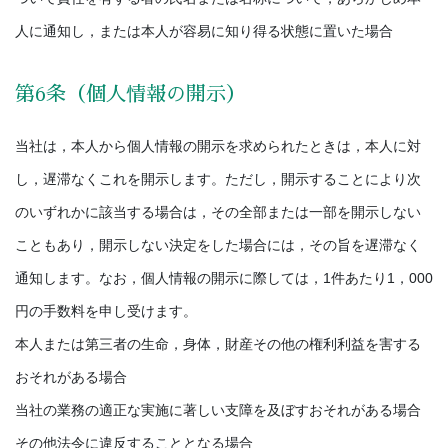
人に通知し，または本人が容易に知り得る状態に置いた場合
第6条（個人情報の開示）
当社は，本人から個人情報の開示を求められたときは，本人に対
し，遅滞なくこれを開示します。ただし，開示することにより次
のいずれかに該当する場合は，その全部または一部を開示しない
こともあり，開示しない決定をした場合には，その旨を遅滞なく
通知します。なお，個人情報の開示に際しては，1件あたり1，000
円の手数料を申し受けます。
本人または第三者の生命，身体，財産その他の権利利益を害する
おそれがある場合
当社の業務の適正な実施に著しい支障を及ぼすおそれがある場合
その他法令に違反することとなる場合