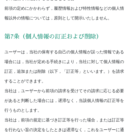
前項の定めにかかわらず，履歴情報および特性情報などの個人情
報以外の情報については，原則として開示いたしません。
第7条（個人情報の訂正および削除）
ユーザーは，当社の保有する自己の個人情報が誤った情報である
場合には，当社が定める手続きにより，当社に対して個人情報の
訂正，追加または削除（以下，「訂正等」といいます。）を請求
することができます。
当社は，ユーザーから前項の請求を受けてその請求に応じる必要
があると判断した場合には，遅滞なく，当該個人情報の訂正等を
行うものとします。
当社は，前項の規定に基づき訂正等を行った場合，または訂正等
を行わない旨の決定をしたときは遅滞なく，これをユーザーに通