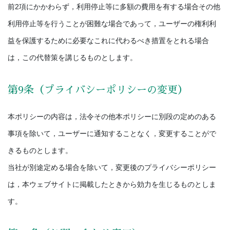
前2項にかかわらず，利用停止等に多額の費用を有する場合その他
利用停止等を行うことが困難な場合であって，ユーザーの権利利
益を保護するために必要なこれに代わるべき措置をとれる場合
は，この代替策を講じるものとします。
第9条（プライバシーポリシーの変更）
本ポリシーの内容は，法令その他本ポリシーに別段の定めのある
事項を除いて，ユーザーに通知することなく，変更することがで
きるものとします。
当社が別途定める場合を除いて，変更後のプライバシーポリシー
は，本ウェブサイトに掲載したときから効力を生じるものとしま
す。