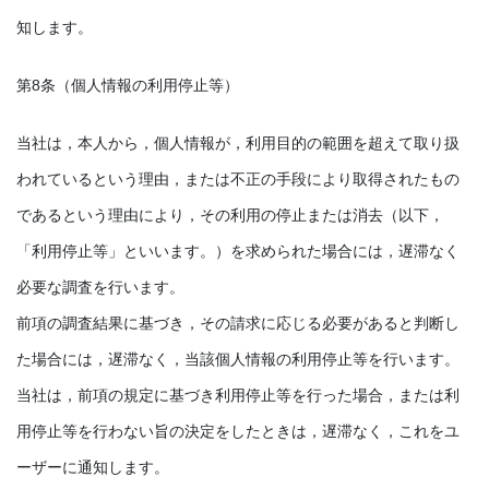
知します。
第8条（個人情報の利用停止等）
当社は，本人から，個人情報が，利用目的の範囲を超えて取り扱
われているという理由，または不正の手段により取得されたもの
であるという理由により，その利用の停止または消去（以下，
「利用停止等」といいます。）を求められた場合には，遅滞なく
必要な調査を行います。
前項の調査結果に基づき，その請求に応じる必要があると判断し
た場合には，遅滞なく，当該個人情報の利用停止等を行います。
当社は，前項の規定に基づき利用停止等を行った場合，または利
用停止等を行わない旨の決定をしたときは，遅滞なく，これをユ
ーザーに通知します。