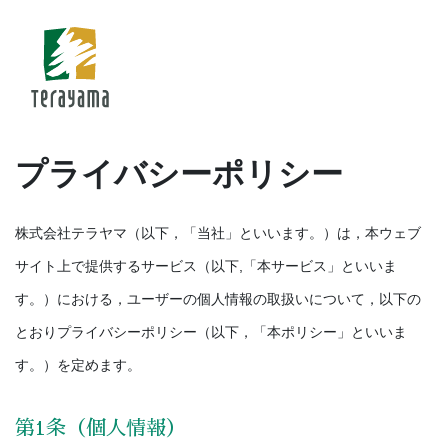
プライバシーポリシー
株式会社テラヤマ（以下，「当社」といいます。）は，本ウェブ
サイト上で提供するサービス（以下,「本サービス」といいま
す。）における，ユーザーの個人情報の取扱いについて，以下の
とおりプライバシーポリシー（以下，「本ポリシー」といいま
す。）を定めます。
第1条（個人情報）