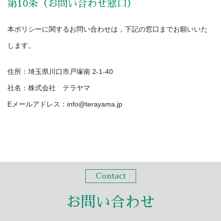
第10条（お問い合わせ窓口）
本ポリシーに関するお問い合わせは，下記の窓口までお願いいた
します。
住所：埼玉県川口市戸塚南 2-1-40
社名：株式会社 テラヤマ
Eメールアドレス：info@terayama.jp
Contact
お問い合わせ