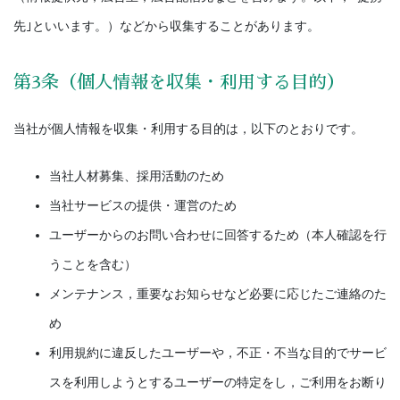
先｣といいます。）などから収集することがあります。
第3条（個人情報を収集・利用する目的）
当社が個人情報を収集・利用する目的は，以下のとおりです。
当社人材募集、採用活動のため
当社サービスの提供・運営のため
ユーザーからのお問い合わせに回答するため（本人確認を行
うことを含む）
メンテナンス，重要なお知らせなど必要に応じたご連絡のた
め
利用規約に違反したユーザーや，不正・不当な目的でサービ
スを利用しようとするユーザーの特定をし，ご利用をお断り