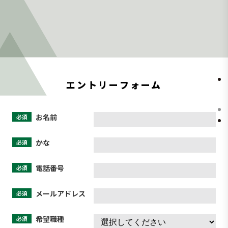
エントリーフォーム
お名前
必須
かな
必須
電話番号
必須
メールアドレス
必須
希望職種
必須