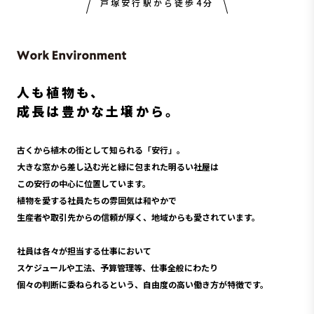
戸塚安行駅から徒歩4分
人も植物も、
成長は豊かな土壌から。
古くから植木の街として知られる「安行」。
大きな窓から差し込む光と緑に包まれた明るい社屋は
この安行の中心に位置しています。
植物を愛する社員たちの雰囲気は和やかで
生産者や取引先からの信頼が厚く、地域からも愛されています。
社員は各々が担当する仕事において
スケジュールや工法、予算管理等、仕事全般にわたり
個々の判断に委ねられるという、自由度の高い働き方が特徴です。