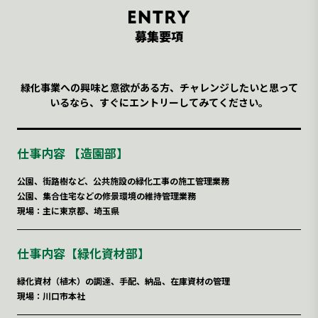
募集要項
緑化事業への興味と意欲がある方、チャレンジしたいと思って
いるなら、すぐにエントリーしてみてください。
仕事内容 【造園部】
公園、街路樹など、公共施設の緑化工事の施工管理業務
公園、集合住宅などの修景環境の維持管理業務
現場：主に東京都、埼玉県
仕事内容【緑化資材部】
緑化資材（植木）の調達、手配、納品、在庫資材の管理
現場：川口市本社