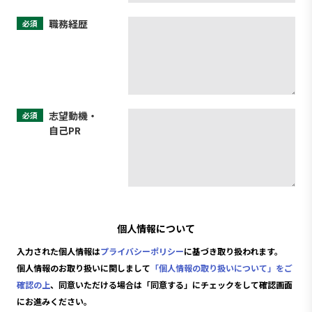
職務経歴
必須
志望動機・
必須
自己PR
個人情報について
入力された個人情報は
プライバシーポリシー
に基づき取り扱われます。
個人情報のお取り扱いに関しまして
「個人情報の取り扱いについて」をご
確認の上
、同意いただける場合は「同意する」にチェックをして確認画面
にお進みください。